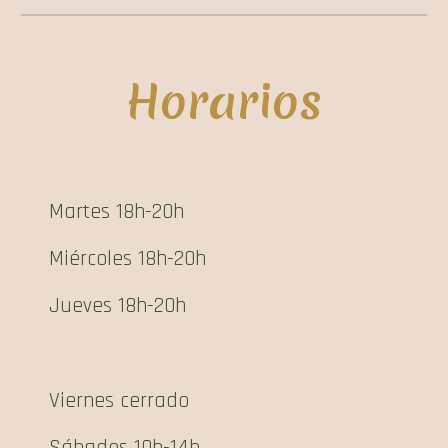
Horarios
Martes 18h-20h
Miércoles
18h-2
0h
Jueves 18h-20h
Viernes cerrado
Sábados 10h-14h