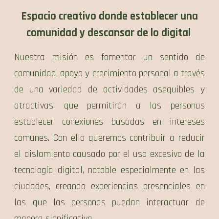
Espacio creativo donde establecer una
comunidad y descansar de lo digital
Nuestra misión es fomentar un sentido de
comunidad, apoyo y crecimiento personal a través
de una variedad de actividades asequibles y
atractivas, que permitirán a las personas
establecer conexiones basadas en intereses
comunes. Con ello queremos contribuir a reducir
el aislamiento causado por el uso excesivo de la
tecnología digital, notable especialmente en las
ciudades, creando experiencias presenciales en
las que las personas puedan interactuar de
manera significativa.