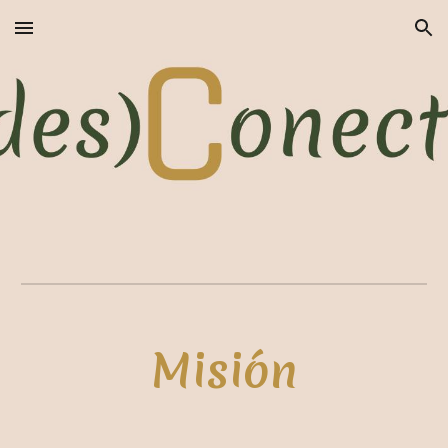
Skip to main content
Skip to navigation
Misión