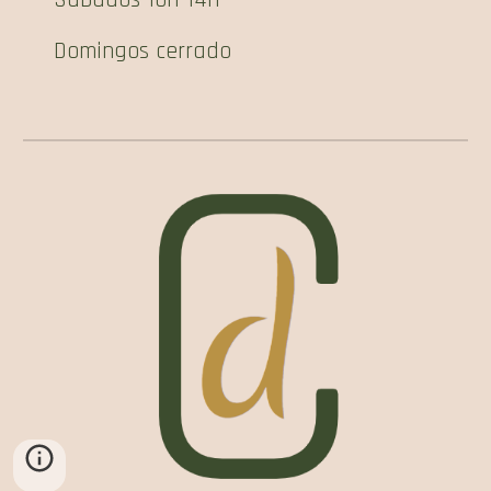
Domingos cerrado