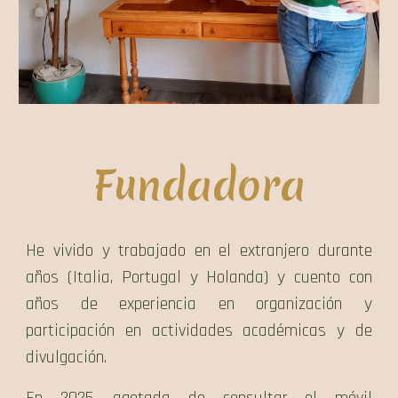
Fundadora
He vivido y trabajado en el extranjero durante
años (Italia, Portugal y Holanda) y cuento con
años de experiencia en organización y
participación en actividades académicas y de
divulgación.
En 2025, agotada de consultar el móvil