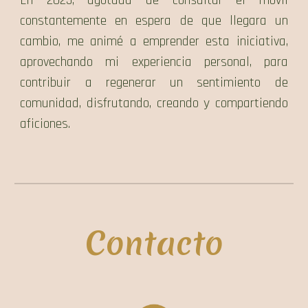
constantemente en espera de que llegara un
cambio, me animé a emprender esta iniciativa,
aprovechando mi experiencia personal, para
contribuir a regenerar un sentimiento de
comunidad, disfrutando, creando y compartiendo
aficiones.
Contacto